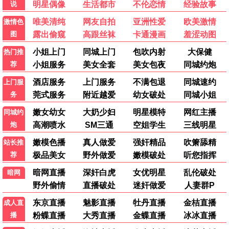
热辣滚烫
齐乐热推
贾玲热血蜕变，笑中带泪励志
齐乐指数 8.8
欢乐观看
欢乐剧集 · 追剧必备