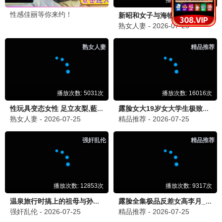
王牌对王牌8
齐乐热推
沈腾贾玲整活风暴
齐乐指数 10.6
欢乐观看