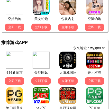
齐乐指数 8.9
欢乐观看
大江大河3
时代变革热血奋斗
齐乐指数 10.1
欢乐观看