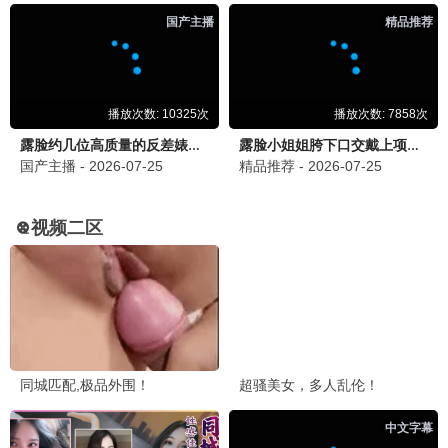
奔跑吧·生态篇
齐乐热推
兄弟团爆笑回归
齐乐指数 9.4
欢乐观看
乘风2025
姐姐们魅力全开
齐乐指数 10.5
欢乐观看