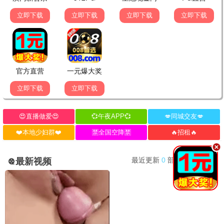
庆余年2
齐乐热推
范闲归来权谋再起
齐乐指数 10.2
欢乐观看
乐动漫 · 治愈欢笑