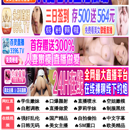
流浪地球3
齐乐热推
中国科幻巅峰冒险
齐乐指数 8.8
欢乐观看