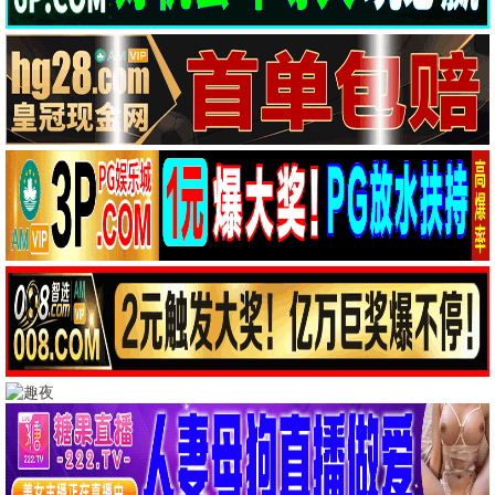
齐乐影院 · 共享欢乐
齐乐影视 · 海量片库 · 每日欢笑 · 快乐观影第
一站
开始齐乐
齐乐电影 · 欢乐热映